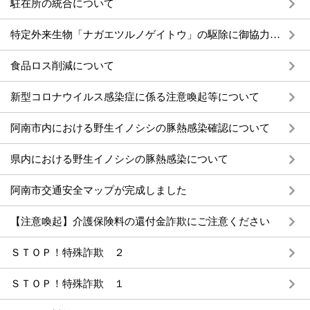
駐在所の統合について
特定外来生物「ナガエツルノゲイトウ」の駆除に御協力ください
食品ロス削減について
新型コロナウイルス感染症に係る注意喚起等について
阿南市内における野生イノシシの豚熱感染確認について
県内における野生イノシシの豚熱感染について
阿南市交通安全マップが完成しました
【注意喚起】介護保険料の還付金詐欺にご注意ください
ＳＴＯＰ！特殊詐欺 ２
ＳＴＯＰ！特殊詐欺 １