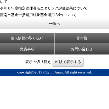
いて
令和６年度指定管理者モニタリング評価結果について
阿南市基金一括運用対象基金運用方針について
一覧へ
個人情報の取り扱い
著作権
免責事項
お問い合わせ
表示の切り替え
PC版で表示する
copyright©2019 City of Anan, All right reserved.