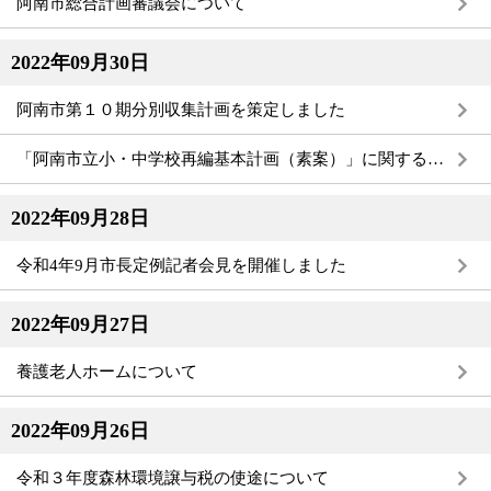
阿南市総合計画審議会について
2022年09月30日
阿南市第１０期分別収集計画を策定しました
「阿南市立小・中学校再編基本計画（素案）」に関するパブリックコメント（意見募集）の実施結果について
2022年09月28日
令和4年9月市長定例記者会見を開催しました
2022年09月27日
養護老人ホームについて
2022年09月26日
令和３年度森林環境譲与税の使途について