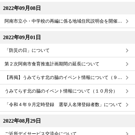
2022年09月08日
阿南市立小・中学校の再編に係る地域住民説明会を開催します
2022年09月01日
「防災の日」について
第２次阿南市食育推進計画期間の延長について
【再掲】うみてらす北の脇のイベント情報について（９月分）
うみてらす北の脇のイベント情報について（１０月分）
「令和４年９月定時登録 選挙人名簿登録者数」について
2022年08月29日
ご近所デイサービス交流会について