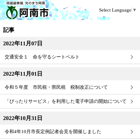
Select Language
▼
記事
2022年11月07日
交通安全１ 命を守るシートベルト
2022年11月01日
令和５年度 市民税・県民税 税制改正について
「ぴったりサービス」を利用した電子申請の開始について
2022年10月31日
令和4年10月市長定例記者会見を開催しました