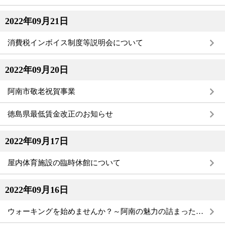
2022年09月21日
消費税インボイス制度等説明会について
2022年09月20日
阿南市敬老祝賀事業
徳島県最低賃金改正のお知らせ
2022年09月17日
屋内体育施設の臨時休館について
2022年09月16日
ウォーキングを始めませんか？～阿南の魅力の詰まった１６コースの阿南健康完歩マップ・歩いて貯める積立貯筋通帳～