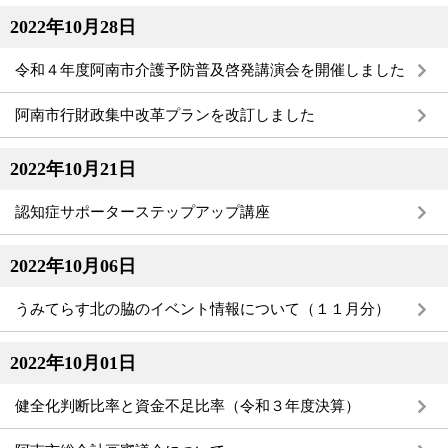
2022年10月28日
令和４年度阿南市介護予防普及啓発講演会を開催しました
阿南市行財政集中改革プランを改訂しました
2022年10月21日
認知症サポーターステップアップ講座
2022年10月06日
うみてらす北の脇のイベント情報について（１１月分）
2022年10月01日
健全化判断比率と資金不足比率（令和３年度決算）