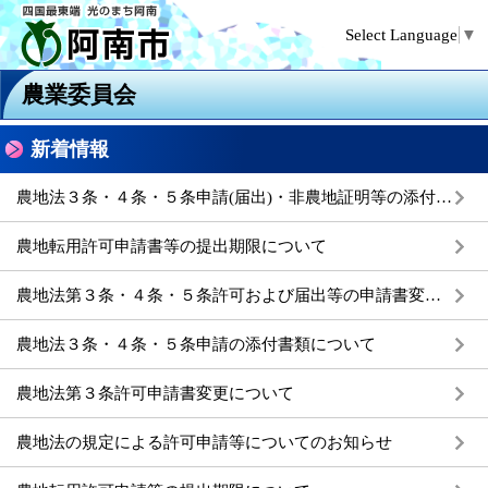
Select Language
▼
農業委員会
新着情報
農地法３条・４条・５条申請(届出)・非農地証明等の添付書類について
農地転用許可申請書等の提出期限について
農地法第３条・４条・５条許可および届出等の申請書変更について
農地法３条・４条・５条申請の添付書類について
農地法第３条許可申請書変更について
農地法の規定による許可申請等についてのお知らせ