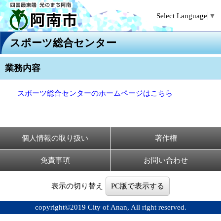
Select Language
▼
スポーツ総合センター
業務内容
スポーツ総合センターのホームページはこちら
個人情報の取り扱い
著作権
免責事項
お問い合わせ
表示の切り替え
PC版で表示する
copyright©2019 City of Anan, All right reserved.