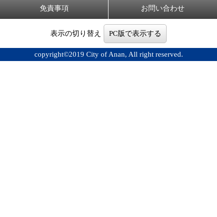
免責事項
お問い合わせ
表示の切り替え
PC版で表示する
copyright©2019 City of Anan, All right reserved.