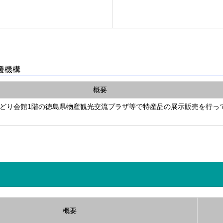
援機構
概要
どり会館1階の徳島県物産観光交流プラザ等で特産品の展示販売を行っ
概要