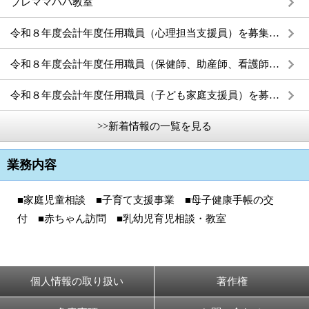
プレママパパ教室
令和８年度会計年度任用職員（心理担当支援員）を募集します。
令和８年度会計年度任用職員（保健師、助産師、看護師）を募集します。
令和８年度会計年度任用職員（子ども家庭支援員）を募集します。
>>新着情報の一覧を見る
業務内容
■家庭児童相談 ■子育て支援事業 ■母子健康手帳の交
付 ■赤ちゃん訪問 ■乳幼児育児相談・教室
個人情報の取り扱い
著作権