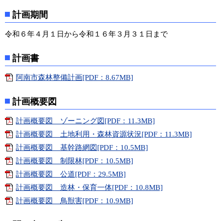
計画期間
令和６年４月１日から令和１６年３月３１日まで
計画書
阿南市森林整備計画[PDF：8.67MB]
計画概要図
計画概要図 ゾーニング図[PDF：11.3MB]
計画概要図 土地利用・森林資源状況[PDF：11.3MB]
計画概要図 基幹路網図[PDF：10.5MB]
計画概要図 制限林[PDF：10.5MB]
計画概要図 公道[PDF：29.5MB]
計画概要図 造林・保育一体[PDF：10.8MB]
計画概要図 鳥獣害[PDF：10.9MB]