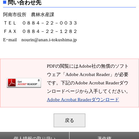
問い合わせ先
阿南市役所 農林水産課
ＴＥＬ ０８８４－２２－００３３
ＦＡＸ ０８８４－２２－１２８２
Eｰmail nourin@anan.i-tokushima.jp
PDFの閲覧にはAdobe社の無償のソフト
ウェア「Adobe Acrobat Reader」が必要
です。下記のAdobe Acrobat Readerダウ
ンロードページから入手してください。
Adobe Acrobat Readerダウンロード
戻る
個人情報の取り扱い
著作権