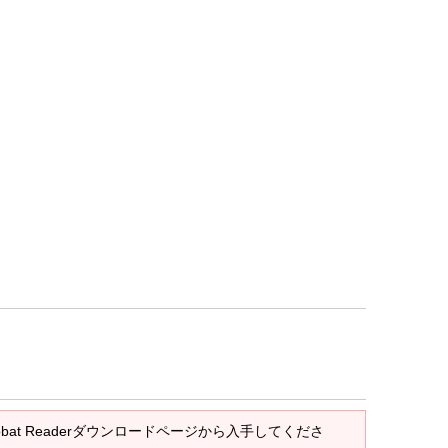
crobat Readerダウンロードページから入手してくださ