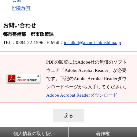
公園
開発許可
お問い合わせ
都市整備部 都市政策課
TEL
：0884-22-1596
E-Mail
：
toshikei@anan.i-tokushima.jp
PDFの閲覧にはAdobe社の無償のソフト
ウェア「Adobe Acrobat Reader」が必要
です。下記のAdobe Acrobat Readerダウ
ンロードページから入手してください。
Adobe Acrobat Readerダウンロード
戻る
個人情報の取り扱い
著作権