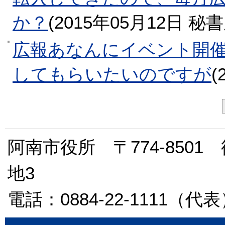
か？
(
2015年05月12日
秘書
広報あなんにイベント開
してもらいたいのですが
(
阿南市役所 〒774-850
地3
電話：0884-22-1111（代表）