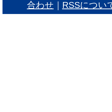
合わせ
｜
RSSについ