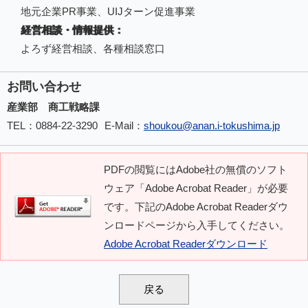
地元企業PR事業、UIJターン促進事業
経営相談・情報提供：
よろず経営相談、各種相談窓口
お問い合わせ
産業部 商工戦略課
TEL
：0884-22-3290
E-Mail
：
shoukou@anan.i-tokushima.jp
PDFの閲覧にはAdobe社の無償のソフト
ウェア「Adobe Acrobat Reader」が必要
です。下記のAdobe Acrobat Readerダウ
ンロードページから入手してください。
Adobe Acrobat Readerダウンロード
戻る