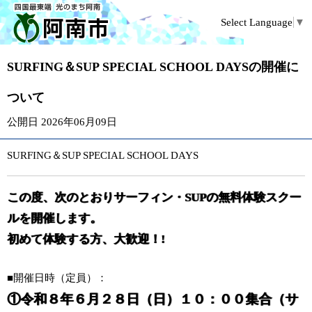
Select Language
▼
SURFING＆SUP SPECIAL SCHOOL DAYSの開催に
ついて
公開日 2026年06月09日
SURFING＆SUP SPECIAL SCHOOL DAYS
この度、次のとおりサーフィン・SUPの無料体験スクー
ルを開催します。
初めて体験する方、大歓迎！!
■開催日時（定員）：
①令和８年６月２８日（日）１０：００集合（サ