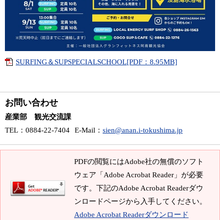
SURFING＆SUPSPECIALSCHOOL[PDF：8.95MB]
お問い合わせ
産業部 観光交流課
TEL
：0884-22-7404
E-Mail
：
sien@anan.i-tokushima.jp
PDFの閲覧にはAdobe社の無償のソフト
ウェア「Adobe Acrobat Reader」が必要
です。下記のAdobe Acrobat Readerダウ
ンロードページから入手してください。
Adobe Acrobat Readerダウンロード