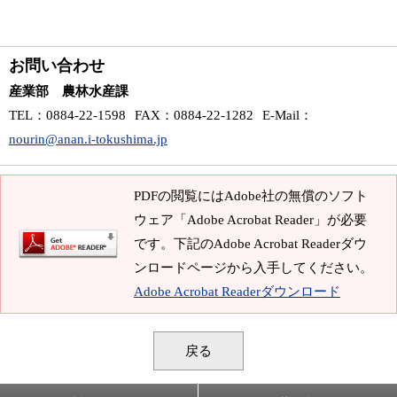
お問い合わせ
産業部 農林水産課
TEL
：0884-22-1598
FAX
：0884-22-1282
E-Mail
：
nourin@anan.i-tokushima.jp
PDFの閲覧にはAdobe社の無償のソフト
ウェア「Adobe Acrobat Reader」が必要
です。下記のAdobe Acrobat Readerダウ
ンロードページから入手してください。
Adobe Acrobat Readerダウンロード
戻る