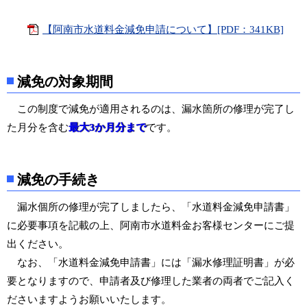
【阿南市水道料金減免申請について】[PDF：341KB]
減免の対象期間
この制度で減免が適用されるのは、漏水箇所の修理が完了し
た月分を含む
最大3か月分まで
です。
減免の手続き
漏水個所の修理が完了しましたら、「水道料金減免申請書」
に必要事項を記載の上、阿南市水道料金お客様センターにご提
出ください。
なお、「水道料金減免申請書」には「漏水修理証明書」が必
要となりますので、申請者及び修理した業者の両者でご記入く
ださいますようお願いいたします。