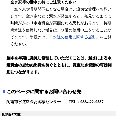
空き家等の漏水に特にご注意ください
空き家や長期間不在となる場合は、適切な管理をお願い
します。空き家などで漏水が発生すると、発見するまでに
時間がかかり水道料金が高額になる恐れがあります。長期
間水道を使用しない場合は、水道の使用中止をすることが
できます。手続きは、
「水道の使用に関する届出」
をご覧
ください。
漏水を早期に発見し修理していただくことは、漏水による水
道料金の思わぬ出費を防ぐとともに、貴重な水資源の有効利
用につながります。
このページに関するお問い合わせ先
阿南市水道料金お客様センター TEL：0884-22-0587
関連記事