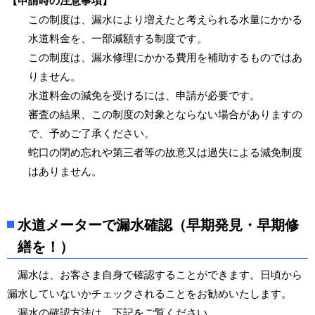
【申請時の注意事項】
この制度は、漏水により増えたと考えられる水量にかかる
水道料金を、一部減額する制度です。
この制度は、漏水修理にかかる費用を補助するものではあ
りません。
水道料金の減免を受けるには、申請が必要です。
審査の結果、この制度の対象とならない場合がありますの
で、予めご了承ください。
蛇口の閉め忘れや第三者等の故意又は過失による減免制度
はありません。
水道メーターで漏水確認（早期発見・早期修
繕を！）
漏水は、お客さま自身で確認することができます。日頃から
漏水していないかチェックされることをお勧めいたします。
漏水の確認方法は、下記をご覧ください。