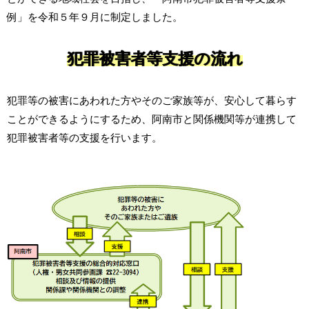
例」を令和５年９月に制定しました。
犯罪被害者等支援の流れ
犯罪等の被害にあわれた方やそのご家族等が、安心して暮らす
ことができるようにするため、阿南市と関係機関等が連携して
犯罪被害者等の支援を行います。