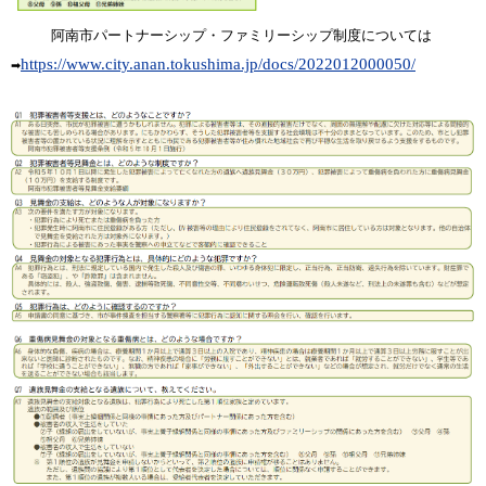
阿南市パートナーシップ・ファミリーシップ制度については
https://www.city.anan.tokushima.jp/docs/2022012000050/
➡