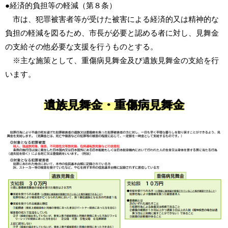
●経済的負担等の軽減（第８条）
市は、犯罪被害者等が受けた被害による経済的又は精神的な
負担の軽減を図るため、市長が必要と認める者に対し、見舞金
の支給その他必要な支援を行うものとする。
※主な施策として、重傷病見舞金及び遺族見舞金の支給を行
います。
遺族見舞金・重傷病見舞金