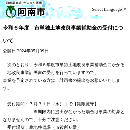
Select Language
▼
令和６年度 市単独土地改良事業補助金の受付につ
いて
公開日 2024年05月09日
次のとおり、令和６年度市単独土地改良事業補助金にかかる
土地改良事業計画書の受付を行っていますので、
事業を予定されている方は、計画書の提出をお願いいたしま
す。
受付期間：７月３１日（水）まで【期限厳守】
※期限内に提出がなかった場合は事業の対象と
なりませんので、十分ご注意ください。
受付場所：農地整備課（市役所６階）