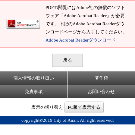
PDFの閲覧にはAdobe社の無償のソフト
ウェア「Adobe Acrobat Reader」が必要
です。下記のAdobe Acrobat Readerダウ
ンロードページから入手してください。
Adobe Acrobat Readerダウンロード
戻る
個人情報の取り扱い
著作権
免責事項
お問い合わせ
表示の切り替え
PC版で表示する
copyright©2019 City of Anan, All right reserved.