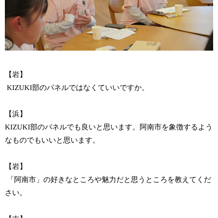
【岩】
KIZUKI部のパネルではなくていいですか。
【浜】
KIZUKI部のパネルでも良いと思います。阿南市を象徴するよう
なものでもいいと思います。
【岩】
「阿南市」の好きなところや魅力だと思うところを教えてくだ
さい。