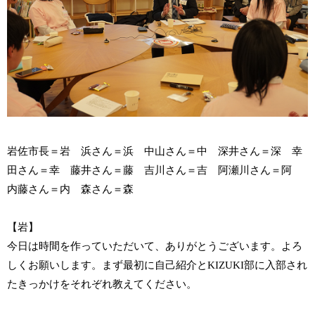
岩佐市長＝岩 浜さん＝浜 中山さん＝中 深井さん＝深 幸
田さん＝幸 藤井さん＝藤 吉川さん＝吉 阿瀬川さん＝阿
内藤さん＝内 森さん＝森
【岩】
今日は時間を作っていただいて、ありがとうございます。よろ
しくお願いします。まず最初に自己紹介とKIZUKI部に入部され
たきっかけをそれぞれ教えてください。