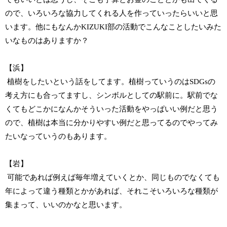
ので、いろいろな協力してくれる人を作っていったらいいと思
います。他にもなんかKIZUKI部の活動でこんなことしたいみた
いなものはありますか？
【浜】
植樹をしたいという話をしてます。植樹っていうのはSDGsの
考え方にも合ってますし、シンボルとしての駅前に。駅前でな
くてもどこかになんかそういった活動をやっぱいい例だと思う
ので、植樹は本当に分かりやすい例だと思ってるのでやってみ
たいなっていうのもあります。
【岩】
可能であれば例えば毎年増えていくとか、同じものでなくても
年によって違う種類とかがあれば、それこそいろいろな種類が
集まって、いいのかなと思います。