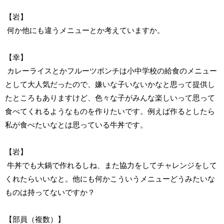
【岩】
何か他にも違うメニューとか考えていますか。
【幸】
カレーライスとかフルーツポンチは小中学校の給食のメニュー
として大人気だったので、嫌いな子いないかなと思って提供し
たところもありますけど、色々な子がみんな楽しいって思って
食べてくれるようなものを作りたいです。例えば作るとしたら
私が食べたいなとは思っている牛丼です。
【岩】
牛丼でも大鍋で作れるしね、また協力をしてチャレンジをして
くれたらいいなと。他にも何かこういうメニューどうみたいな
ものは持ってないですか？
【部員（複数）】