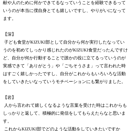
献や人のために何かできてるなっていうことを経験できるって
いうのが本当に僕自身とても嬉しいですし、やりがいになって
ます。
【深】
子ども食堂がKIZUKI部として自分から何か実行したなってい
うのを初めてしっかり感じれたのがKIZUKI食堂だったんですけ
ど、自分が何か行動することで誰かの役に立てるっていうのが
実感できて「ありがとう」や「ごちそうさま」って言われた時
はすごく嬉しかったですし、自分がこれからもいろいろな活動
をしていきたいなっていうモチベーションにも繋がりました。
【岩】
人から言われて嬉しくなるような言葉を受けた時はこれからも
しっかりと返して、積極的に発信をしてもらえたらなと思いま
す。
これからKIZUKI部でどのような活動をしていきたいですか