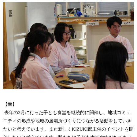
【幸】
去年の2月に行った子ども食堂を継続的に開催し、地域コミュ
ニティの形成や地域の居場所づくりにつながる活動をしていき
たいと考えています。また新しくKIZUKI部主催のイベントを開