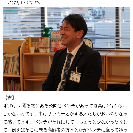
ことはないですか。
【吉】
私のよく通る道にある公園はベンチがあって遊具は2台ぐらい
しかないんです。中はサッカーとかする人たちが多いのかなっ
て感じてます。ベンチがそれにしてはちょっと少なかったりし
て。例えばそこに来る高齢者の方々とかがベンチに座ってゆっ