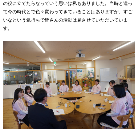
の役に立てたらなっていう思いは私もありました。当時と違っ
て今の時代とで色々変わってきていることはありますが、すご
いなという気持ちで皆さんの活動は見させていただいていま
す。