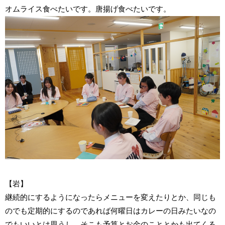
オムライス食べたいです。唐揚げ食べたいです。
【岩】
継続的にするようになったらメニューを変えたりとか、同じも
のでも定期的にするのであれば何曜日はカレーの日みたいなの
でもいいとは思うし、そこも予算とお金のこととかも出てくる