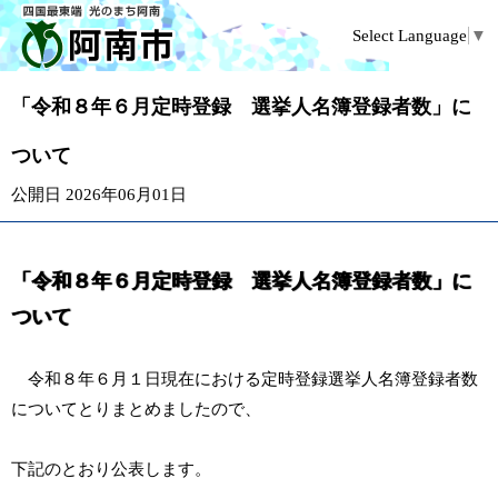
Select Language
▼
「令和８年６月定時登録 選挙人名簿登録者数」に
ついて
公開日 2026年06月01日
「令和８年６月定時登録 選挙人名簿登録者数」に
ついて
令和８年６月１日現在における定時登録選挙人名簿登録者数
についてとりまとめましたので、
下記のとおり公表します。