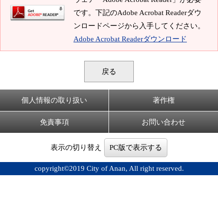
です。下記のAdobe Acrobat Readerダウ
ンロードページから入手してください。
Adobe Acrobat Readerダウンロード
戻る
個人情報の取り扱い
著作権
免責事項
お問い合わせ
表示の切り替え
PC版で表示する
copyright©2019 City of Anan, All right reserved.