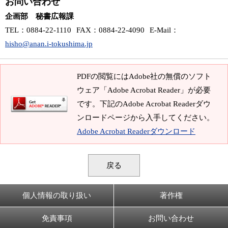
お問い合わせ
企画部 秘書広報課
TEL
：0884-22-1110
FAX
：0884-22-4090
E-Mail
：
hisho@anan.i-tokushima.jp
PDFの閲覧にはAdobe社の無償のソフト
ウェア「Adobe Acrobat Reader」が必要
です。下記のAdobe Acrobat Readerダウ
ンロードページから入手してください。
Adobe Acrobat Readerダウンロード
戻る
個人情報の取り扱い
著作権
免責事項
お問い合わせ