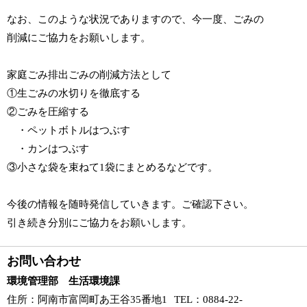
なお、このような状況でありますので、今一度、ごみの
削減にご協力をお願いします。
家庭ごみ排出ごみの削減方法として
①生ごみの水切りを徹底する
②ごみを圧縮する
・ペットボトルはつぶす
・カンはつぶす
③小さな袋を束ねて1袋にまとめるなどです。
今後の情報を随時発信していきます。ご確認下さい。
引き続き分別にご協力をお願いします。
お問い合わせ
環境管理部 生活環境課
住所
：阿南市富岡町あ王谷35番地1
TEL
：0884-22-