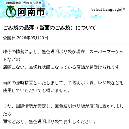
Select Language
▼
ごみ袋の品薄（当面のごみ袋）について
公開日 2026年05月20日
昨今の情勢により、無色透明ポリ袋が現在、スーパーマーケッ
トなどの
店頭にない、品切れ状態になっている店舗が見受けられます。
当面の臨時措置といたしまして、半透明ポリ袋、レジ袋などを
使用していただいても構いません。
また、国際情勢が安定し、無色透明ポリ袋が店頭に置かれまし
たら
通常どおり、無色透明ポリ袋でお出しください。