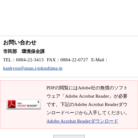
お問い合わせ
市民部 環境保全課
TEL
：0884-22-3413
FAX
：0884-22-0727
E-Mail
：
kankyou@anan.i-tokushima.jp
PDFの閲覧にはAdobe社の無償のソフト
ウェア「Adobe Acrobat Reader」が必要
です。下記のAdobe Acrobat Readerダウ
ンロードページから入手してください。
Adobe Acrobat Readerダウンロード