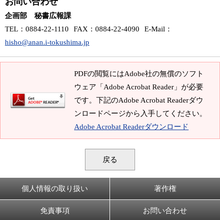
お問い合わせ
企画部 秘書広報課
TEL
：0884-22-1110
FAX
：0884-22-4090
E-Mail
：
hisho@anan.i-tokushima.jp
PDFの閲覧にはAdobe社の無償のソフト
ウェア「Adobe Acrobat Reader」が必要
です。下記のAdobe Acrobat Readerダウ
ンロードページから入手してください。
Adobe Acrobat Readerダウンロード
戻る
個人情報の取り扱い
著作権
免責事項
お問い合わせ