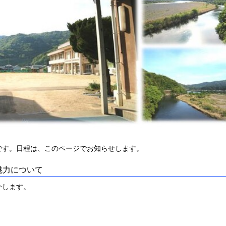
。日程は、このページでお知らせします。
魅力について
介します。