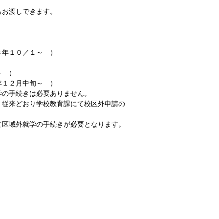
お渡しできます。
年１０／１～ ）
～ ）
１２月中旬～ ）
の手続きは必要ありません。
従来どおり学校教育課にて校区外申請の
区域外就学の手続きが必要となります。