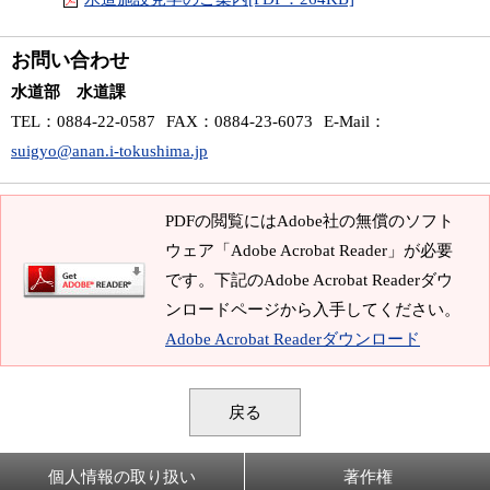
お問い合わせ
水道部 水道課
TEL
：0884-22-0587
FAX
：0884-23-6073
E-Mail
：
suigyo@anan.i-tokushima.jp
PDFの閲覧にはAdobe社の無償のソフト
ウェア「Adobe Acrobat Reader」が必要
です。下記のAdobe Acrobat Readerダウ
ンロードページから入手してください。
Adobe Acrobat Readerダウンロード
戻る
個人情報の取り扱い
著作権