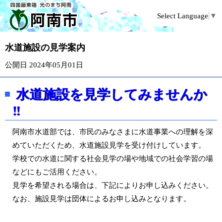
Select Language
▼
水道施設の見学案内
公開日 2024年05月01日
水道施設を見学してみませんか
‼
阿南市水道部では、市民のみなさまに水道事業への理解を深
めていただくため、水道施設見学を受け付けしています。
学校での水道に関する社会見学の場や地域での社会学習の場
などにもご活用ください。
見学を希望される場合は、下記によりお申し込みください。
なお、施設見学は団体によるお申し込みとなります。