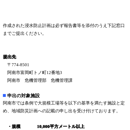
作成された浸水防止計画は必ず報告書等を添付のうえ下記窓口
までご提出ください。
提出先
〒774-8501
阿南市富岡町トノ町12番地3
阿南市 危機管理部 危機管理課
申出の対象施設
阿南市では条例で大規模工場等を以下の基準を満たす施設と定
め、地域防災計画への記載の申し出を受け付けております。
・規模 10,000平方メートル以上