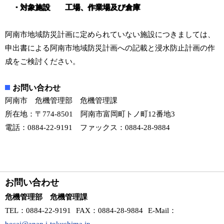
・対象施設 工場、作業場及び倉庫
阿南市地域防災計画に定められていない施設につきましては、
申出書による阿南市地域防災計画への記載と浸水防止計画の作
成をご検討ください。
お問い合わせ
阿南市 危機管理部 危機管理課
所在地：〒774-8501 阿南市富岡町トノ町12番地3
電話：0884-22-9191 ファックス：0884-28-9884
お問い合わせ
危機管理部 危機管理課
TEL
：0884-22-9191
FAX
：0884-28-9884
E-Mail
：