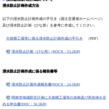
浸水防止計画作成方法
以下の浸水防止計画作成の手引き（国土交通省ホームページ）
及び浸水防止計画（ひな形）を参考に作成してください。
大規模工場等に係る浸水防止計画作成の手引き
（PDF）
浸水防止計画（ひな形）[DOCX：53.2KB]
浸水防止計画作成に係る報告書等
浸水防止計画作成報告書[DOCX：24.5KB]
阿南市地域防災計画に大規模工場等の名称及び所在地を定
める申出書[DOC：36.5KB]