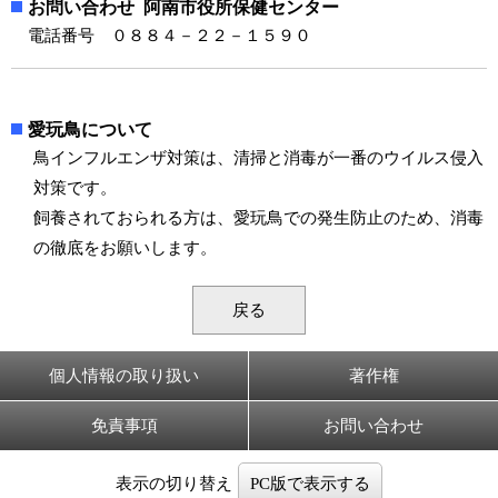
お問い合わせ 阿南市役所保健センター
電話番号 ０８８４－２２－１５９０
愛玩鳥について
鳥インフルエンザ対策は、清掃と消毒が一番のウイルス侵入
対策です。
飼養されておられる方は、愛玩鳥での発生防止のため、消毒
の徹底をお願いします。
戻る
個人情報の取り扱い
著作権
免責事項
お問い合わせ
表示の切り替え
PC版で表示する