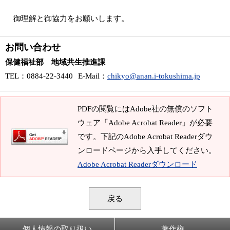
御理解と御協力をお願いします。
お問い合わせ
保健福祉部 地域共生推進課
TEL
：0884-22-3440
E-Mail
：
chikyo@anan.i-tokushima.jp
PDFの閲覧にはAdobe社の無償のソフト
ウェア「Adobe Acrobat Reader」が必要
です。下記のAdobe Acrobat Readerダウ
ンロードページから入手してください。
Adobe Acrobat Readerダウンロード
戻る
個人情報の取り扱い
著作権