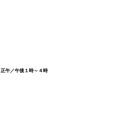
／午後１時～４時