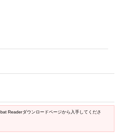
crobat Readerダウンロードページから入手してくださ