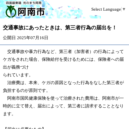
Select Language
▼
交通事故にあったときは、第三者行為の届出を！
公開日 2025年07月16日
交通事故や暴力行為など、第三者（加害者）の行為によって
ケガをされた場合、保険給付を受けるためには、保険者への届
出が義務づけ
られています。
治療費は、本来、ケガの原因となった行為をなした第三者が
負担するのが原則です。
阿南市国民健康保険を使って治療された費用は、阿南市が一
時的に立て替え、届出によって、第三者に請求することとなり
ます。