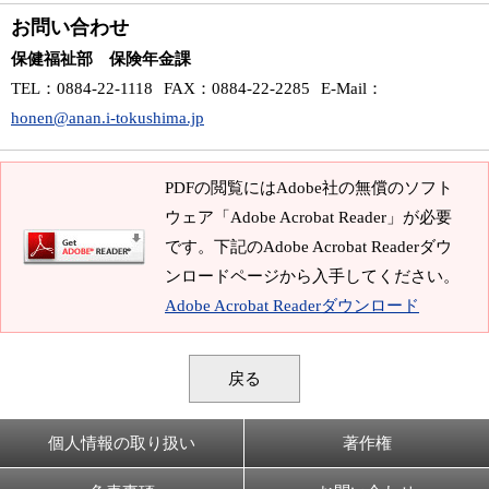
お問い合わせ
保健福祉部 保険年金課
TEL
：0884-22-1118
FAX
：0884-22-2285
E-Mail
：
honen@anan.i-tokushima.jp
PDFの閲覧にはAdobe社の無償のソフト
ウェア「Adobe Acrobat Reader」が必要
です。下記のAdobe Acrobat Readerダウ
ンロードページから入手してください。
Adobe Acrobat Readerダウンロード
戻る
個人情報の取り扱い
著作権