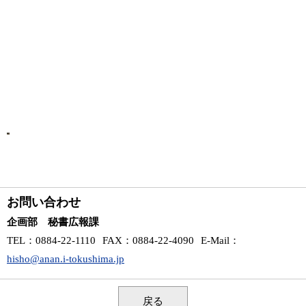
お問い合わせ
企画部 秘書広報課
TEL
：0884-22-1110
FAX
：0884-22-4090
E-Mail
：
hisho@anan.i-tokushima.jp
戻る