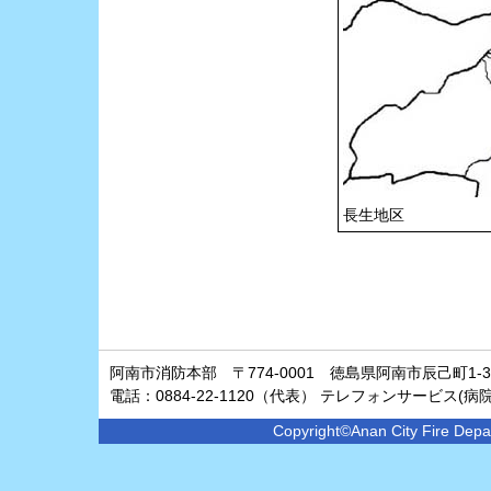
長生地区
阿南市消防本部 〒774-0001 徳島県阿南市辰己町1-3
電話：0884-22-1120（代表） テレフォンサービス(病院案内
Copyright©Anan City Fire Depar