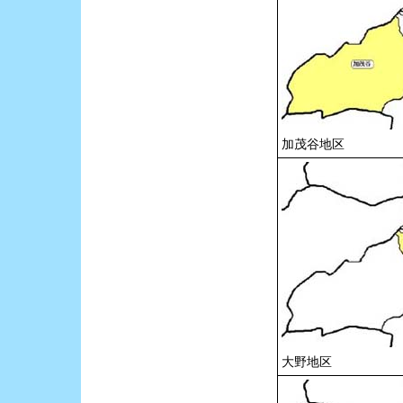
加茂谷地区
大野地区