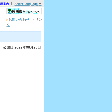
｜
Select Language
▼
利用案内
お問い合わせ
リン
ク
公開日 2022年08月25日