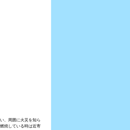
い、周囲に火災を知ら
燃焼している時は近寄