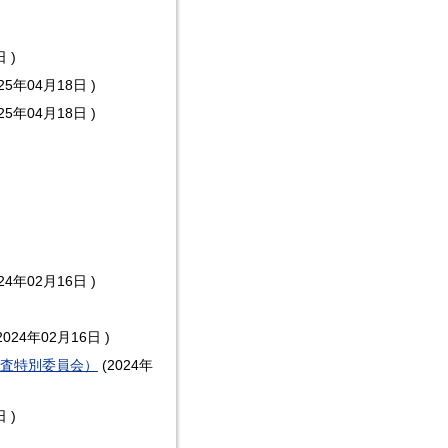
日
)
025年04月18日
)
025年04月18日
)
024年02月16日
)
2024年02月16日
)
査特別委員会）
(
2024年
日
)