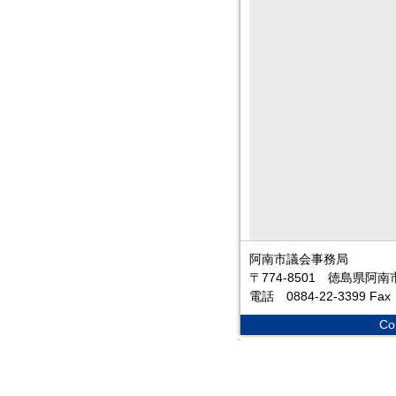
阿南市議会事務局
〒774-8501 徳島県阿
電話 0884-22-3399 F
Co